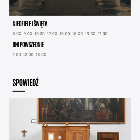
NIEDZIELE I ŚWIĘTA
8:00, 9:00, 10:30, 12:00, 16:00, 18:00, 19:30, 21:30
DNI POWSZEDNIE
7:00, 12:00, 18:00
SPOWIEDŹ