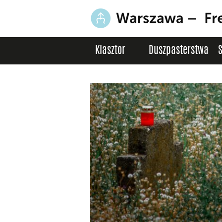
Klasztor
Duszpasterstwa