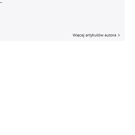
Więcej artykułów autora