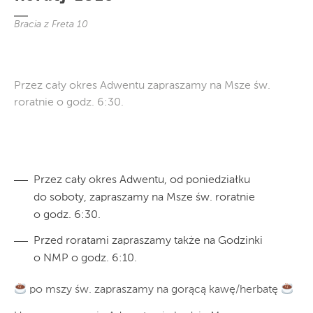
Bracia z Freta 10
Przez cały okres Adwentu zapraszamy na Msze św.
roratnie o godz. 6:30.
Przez cały okres Adwentu, od poniedziałku
do soboty, zapraszamy na Msze św. roratnie
o godz. 6:30.
Przed roratami zapraszamy także na Godzinki
o NMP o godz. 6:10.
po mszy św. zapraszamy na gorącą kawę/herbatę