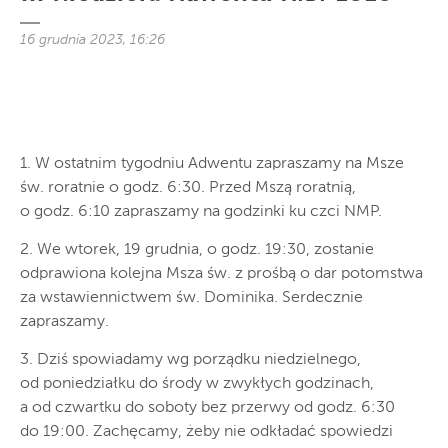
16 grudnia 2023, 16:26
1. W ostatnim tygodniu Adwentu zapraszamy na Msze
św. roratnie o godz. 6:30. Przed Mszą roratnią,
o godz. 6:10 zapraszamy na godzinki ku czci NMP.
2. We wtorek, 19 grudnia, o godz. 19:30, zostanie
odprawiona kolejna Msza św. z prośbą o dar potomstwa
za wstawiennictwem św. Dominika. Serdecznie
zapraszamy.
3. Dziś spowiadamy wg porządku niedzielnego,
od poniedziałku do środy w zwykłych godzinach,
a od czwartku do soboty bez przerwy od godz. 6:30
do 19:00. Zachęcamy, żeby nie odkładać spowiedzi