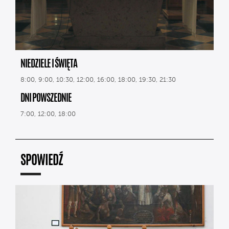
NIEDZIELE I ŚWIĘTA
8:00, 9:00, 10:30, 12:00, 16:00, 18:00, 19:30, 21:30
DNI POWSZEDNIE
7:00, 12:00, 18:00
SPOWIEDŹ