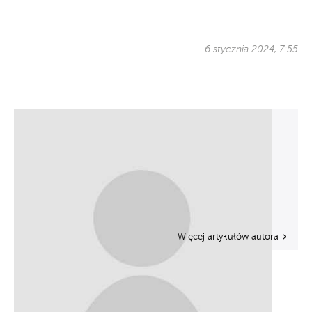
6 stycznia 2024, 7:55
Więcej artykułów autora