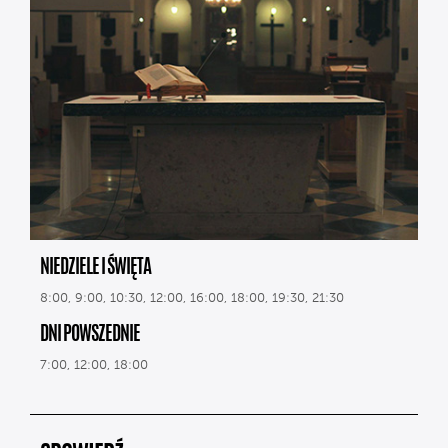
NIEDZIELE I ŚWIĘTA
8:00, 9:00, 10:30, 12:00, 16:00, 18:00, 19:30, 21:30
DNI POWSZEDNIE
7:00, 12:00, 18:00