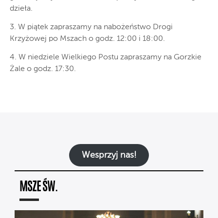
dzieła.
3. W piątek zapraszamy na nabożeństwo Drogi
Krzyżowej po Mszach o godz. 12:00 i 18:00.
4. W niedziele Wielkiego Postu zapraszamy na Gorzkie
Żale o godz. 17:30.
Wesprzyj nas!
MSZE ŚW.