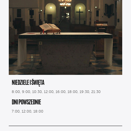
NIEDZIELE I ŚWIĘTA
8:00, 9:00, 10:30, 12:00, 16:00, 18:00, 19:30, 21:30
DNI POWSZEDNIE
7:00, 12:00, 18:00