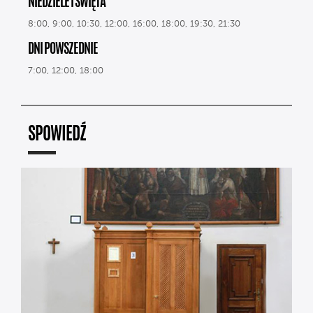
NIEDZIELE I ŚWIĘTA
8:00, 9:00, 10:30, 12:00, 16:00, 18:00, 19:30, 21:30
DNI POWSZEDNIE
7:00, 12:00, 18:00
SPOWIEDŹ