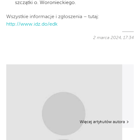
szczątki o. Woronieckiego.
Wszystkie informacje i zgłoszenia – tutaj:
http://www.idz.do/edk
2 marca 2024, 17:34
Więcej artykułów autora