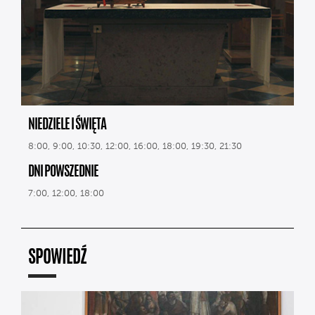
NIEDZIELE I ŚWIĘTA
8:00, 9:00, 10:30, 12:00, 16:00, 18:00, 19:30, 21:30
DNI POWSZEDNIE
7:00, 12:00, 18:00
SPOWIEDŹ