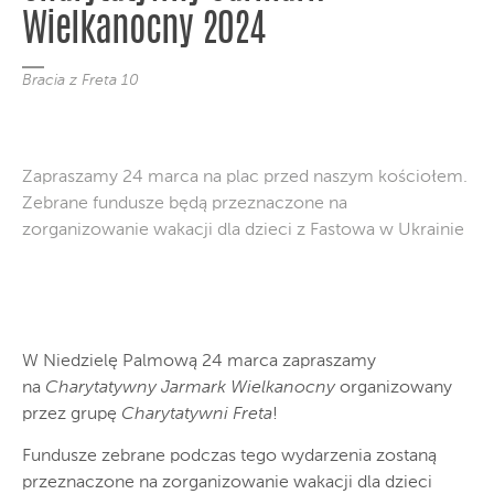
Wielkanocny 2024
Bracia z Freta 10
Zapraszamy 24 marca na plac przed naszym kościołem.
Zebrane fundusze będą przeznaczone na
zorganizowanie wakacji dla dzieci z Fastowa w Ukrainie
W Niedzielę Palmową 24 marca zapraszamy
na
Charytatywny Jarmark Wielkanocny
organizowany
przez grupę
Charytatywni Freta
!
Fundusze zebrane podczas tego wydarzenia zostaną
przeznaczone na zorganizowanie wakacji dla dzieci