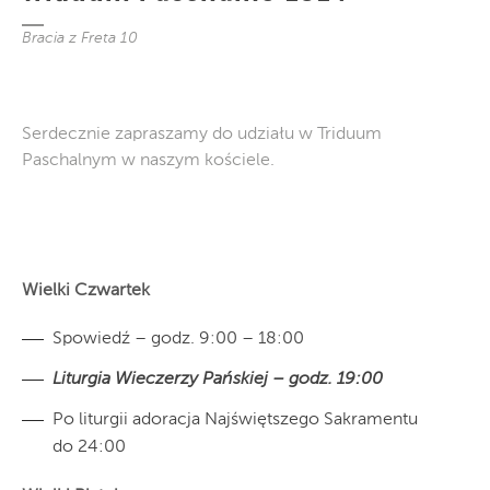
Bracia z Freta 10
Serdecznie zapraszamy do udziału w Triduum
Paschalnym w naszym kościele.
Wielki Czwartek
Spowiedź – godz. 9:00 – 18:00
Liturgia Wieczerzy Pańskiej – godz. 19:00
Po liturgii adoracja Najświętszego Sakramentu
do 24:00