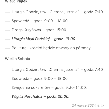
Wielki Piątek
Liturgia Godzin, tzw. „Ciemna jutrznia” – godz. 7:40
Spowiedź – godz. 9:00 – 18:00
Droga Krzyżowa – godz. 15:00
Liturgia Męki Pańskiej – godz. 19:00
Po liturgii kościół będzie otwarty do północy
Wielka Sobota
Liturgia Godzin, tzw. „Ciemna jutrznia” – godz. 7:40
Spowiedź – godz. 9:00 – 18:00
Święcenie pokarmów – godz. 9:30-14:00.
Wigilia Paschalna – godz. 20:00.
24 marca 2024, 8:47