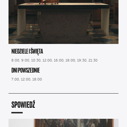
NIEDZIELE I ŚWIĘTA
8:00, 9:00, 10:30, 12:00, 16:00, 18:00, 19:30, 21:30
DNI POWSZEDNIE
7:00, 12:00, 18:00
SPOWIEDŹ