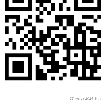
28 marca 2024, 9:44