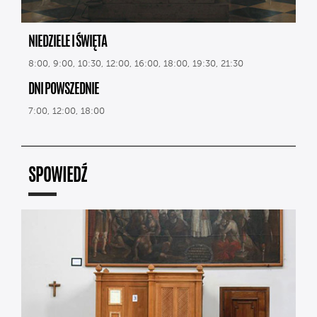
NIEDZIELE I ŚWIĘTA
8:00, 9:00, 10:30, 12:00, 16:00, 18:00, 19:30, 21:30
DNI POWSZEDNIE
7:00, 12:00, 18:00
SPOWIEDŹ