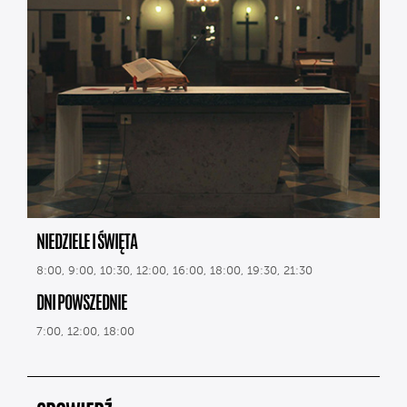
NIEDZIELE I ŚWIĘTA
8:00, 9:00, 10:30, 12:00, 16:00, 18:00, 19:30, 21:30
DNI POWSZEDNIE
7:00, 12:00, 18:00