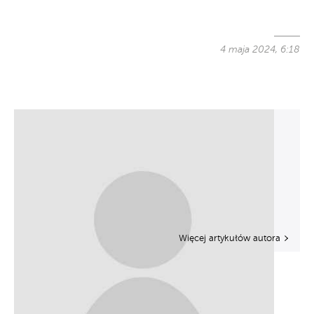
4 maja 2024, 6:18
Więcej artykułów autora