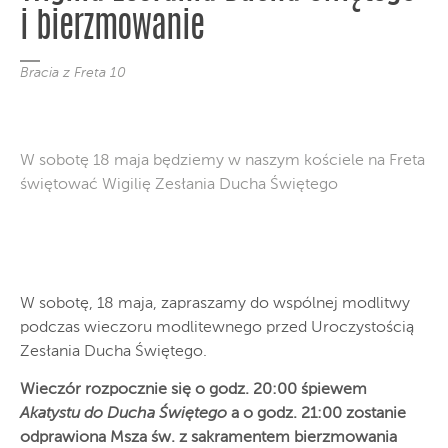
i bierzmowanie
Bracia z Freta 10
W sobotę 18 maja będziemy w naszym kościele na Freta
świętować Wigilię Zesłania Ducha Świętego
W sobotę, 18 maja, zapraszamy do wspólnej modlitwy
podczas wieczoru modlitewnego przed Uroczystością
Zesłania Ducha Świętego.
Wieczór rozpocznie się o godz. 20:00 śpiewem
Akatystu do Ducha Świętego
a o godz. 21:00 zostanie
odprawiona Msza św. z sakramentem bierzmowania