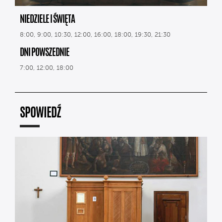
NIEDZIELE I ŚWIĘTA
8:00, 9:00, 10:30, 12:00, 16:00, 18:00, 19:30, 21:30
DNI POWSZEDNIE
7:00, 12:00, 18:00
SPOWIEDŹ