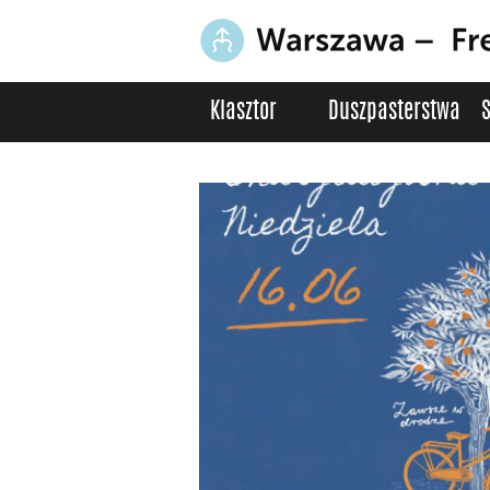
Klasztor
Duszpasterstwa