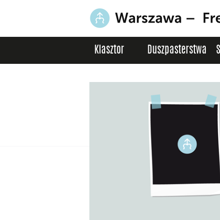
Klasztor
Duszpasterstwa