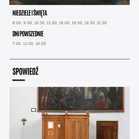
NIEDZIELE I ŚWIĘTA
8:00, 9:00, 10:30, 12:00, 16:00, 18:00, 19:30, 21:30
DNI POWSZEDNIE
7:00, 12:00, 18:00
SPOWIEDŹ