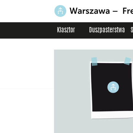
Klasztor
Duszpasterstwa