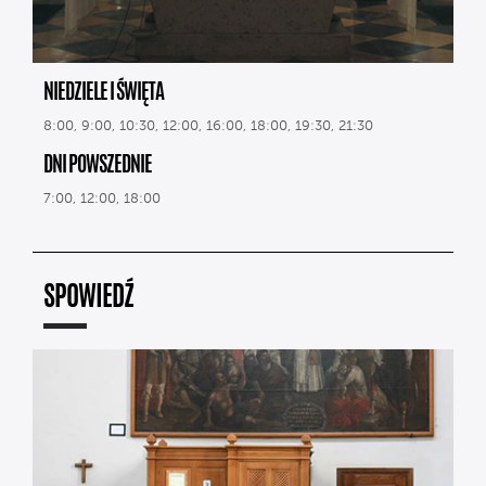
NIEDZIELE I ŚWIĘTA
8:00, 9:00, 10:30, 12:00, 16:00, 18:00, 19:30, 21:30
DNI POWSZEDNIE
7:00, 12:00, 18:00
SPOWIEDŹ