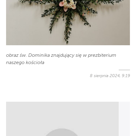
obraz św. Dominika znajdujący się w prezbiterium
naszego kościoła
8 sierpnia 2024, 9:19