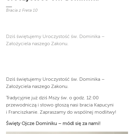
Bracia z Freta 10
Dziś świętujemy Uroczystość św. Dominika –
Założyciela naszego Zakonu.
Dziś świętujemy Uroczystość św. Dominika –
Założyciela naszego Zakonu.
Tradycyjnie już dziś Mszy św. o godz. 12:00
przewodniczą i słowo głoszą nasi bracia Kapucyni
i Franciszkanie. Zapraszamy do wspólnej modlitwy!
Święty Ojcze Dominiku – módl się za nami!