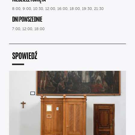
8:00, 9:00, 10:30, 12:00, 16:00, 18:00, 19:30, 21:30
DNI POWSZEDNIE
7:00, 12:00, 18:00
SPOWIEDŹ