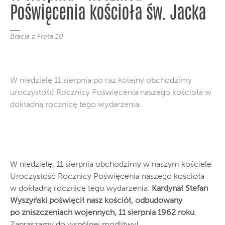
Poświęcenia kościoła św. Jacka
Bracia z Freta 10
W niedzielę 11 sierpnia po raz kolejny obchodzimy
uroczystość Rocznicy Poświęcenia naszego kościoła w
dokładną rocznicę tego wydarzenia.
W niedzielę, 11 sierpnia obchodzimy w naszym kościele
Uroczystość Rocznicy Poświęcenia naszego kościoła
w dokładną rocznicę tego wydarzenia.
Kardynał Stefan
Wyszyński poświęcił nasz kościół, odbudowany
po zniszczeniach wojennych, 11 sierpnia 1962 roku
.
Zapraszamy do wspólnej modlitwy!