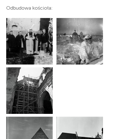
Odbudowa kościoła: