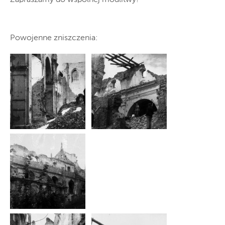
Powojenne zniszczenia: