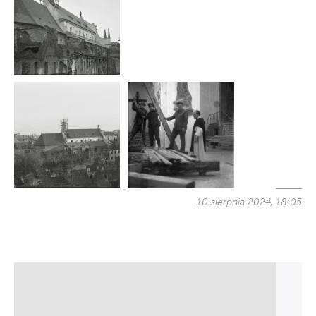
10 sierpnia 2024, 18:05