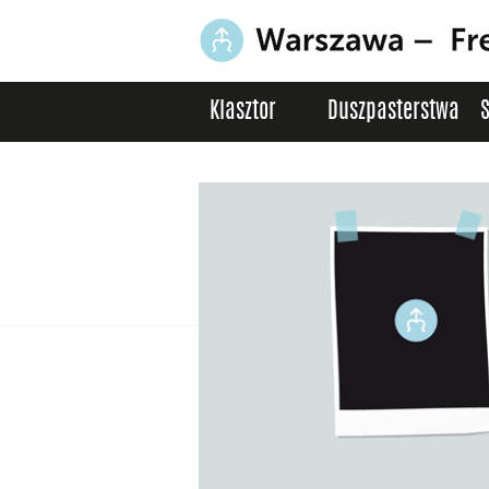
Klasztor
Duszpasterstwa