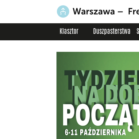
Klasztor
Duszpasterstwa