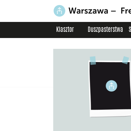
Klasztor
Duszpasterstwa