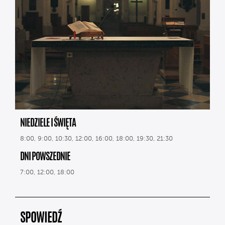
NIEDZIELE I ŚWIĘTA
8:00, 9:00, 10:30, 12:00, 16:00, 18:00, 19:30, 21:30
DNI POWSZEDNIE
7:00, 12:00, 18:00
SPOWIEDŹ