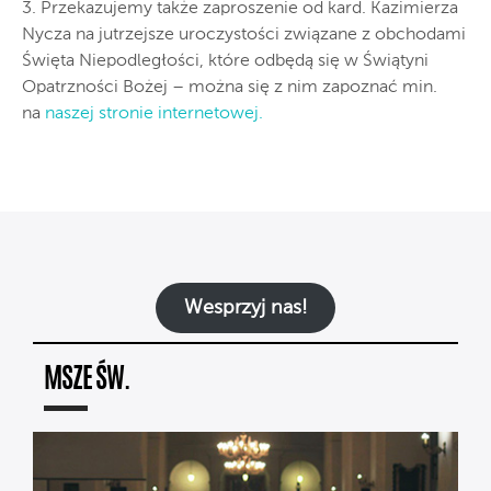
3. Przekazujemy także zaproszenie od kard. Kazimierza
Nycza na jutrzejsze uroczystości związane z obchodami
Święta Niepodległości, które odbędą się w Świątyni
Opatrzności Bożej – można się z nim zapoznać min.
na
naszej stronie internetowej.
Wesprzyj nas!
MSZE ŚW.