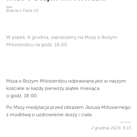
Bracia z Freta 10
W piątek, 6 grudnia, zapraszamy na Mszę o Bożym
Miłosierdziu na godz. 18.00.
Msza o Bożym Miłosierdziu odprawiana jest w naszym
kościele w każdy pierwszy piątek miesiąca
o godz. 18:00.
Po Mszy medytacja przed obrazem Jezusa Miłosiernego
z modlitwą o uzdrowienie duszy i ciała.
2 grudnia 2024, 6:15