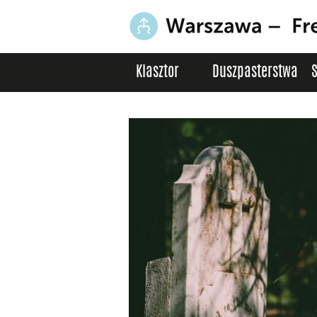
Klasztor
Duszpasterstwa