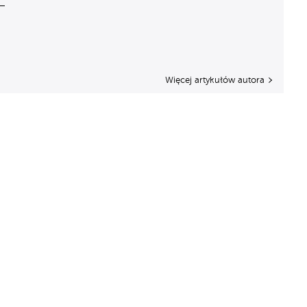
Więcej artykułów autora