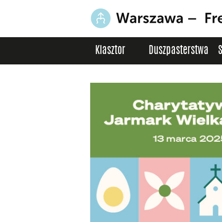
Klasztor
Duszpasterstwa