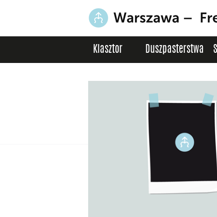
Klasztor
Duszpasterstwa