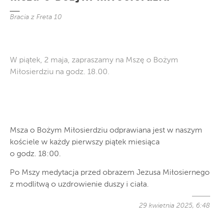
Bracia z Freta 10
W piątek, 2 maja, zapraszamy na Mszę o Bożym
Miłosierdziu na godz. 18.00.
Msza o Bożym Miłosierdziu odprawiana jest w naszym
kościele w każdy pierwszy piątek miesiąca
o godz. 18:00.
Po Mszy medytacja przed obrazem Jezusa Miłosiernego
z modlitwą o uzdrowienie duszy i ciała.
29 kwietnia 2025, 6:48