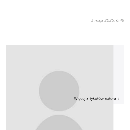
3 maja 2025, 6:49
Więcej artykułów autora