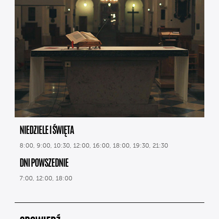
NIEDZIELE I ŚWIĘTA
8:00, 9:00, 10:30, 12:00, 16:00, 18:00, 19:30, 21:30
DNI POWSZEDNIE
7:00, 12:00, 18:00