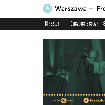
Klasztor
Duszpasterstwa