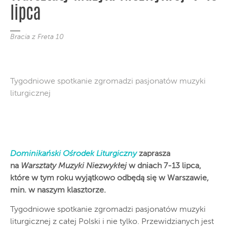
lipca
Bracia z Freta 10
Tygodniowe spotkanie zgromadzi pasjonatów muzyki
liturgicznej
Dominikański Ośrodek Liturgiczny
zaprasza
na
Warsztaty Muzyki Niezwykłej
w dniach 7-13 lipca,
które w tym roku wyjątkowo odbędą się w Warszawie,
min. w naszym klasztorze.
Tygodniowe spotkanie zgromadzi pasjonatów muzyki
liturgicznej z całej Polski i nie tylko. Przewidzianych jest