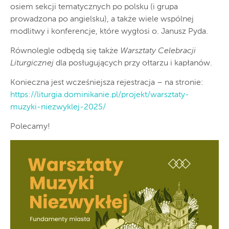
osiem sekcji tematycznych po polsku (i grupa
prowadzona po angielsku), a także wiele wspólnej
modlitwy i konferencje, które wygłosi o. Janusz Pyda.
Równolegle odbędą się także
Warsztaty Celebracji
Liturgicznej
dla posługujących przy ołtarzu i kapłanów.
Konieczna jest wcześniejsza rejestracja – na stronie:
https://liturgia.dominikanie.pl/projekt/warsztaty-
muzyki-niezwyklej-2025/
Polecamy!