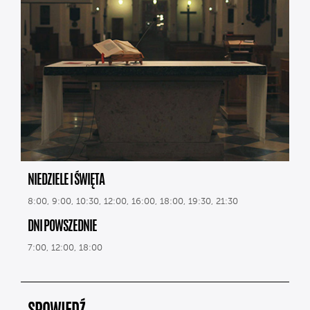
NIEDZIELE I ŚWIĘTA
8:00, 9:00, 10:30, 12:00, 16:00, 18:00, 19:30, 21:30
DNI POWSZEDNIE
7:00, 12:00, 18:00