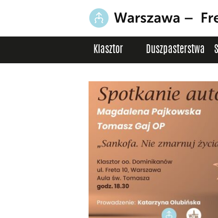
Klasztor
Duszpasterstwa