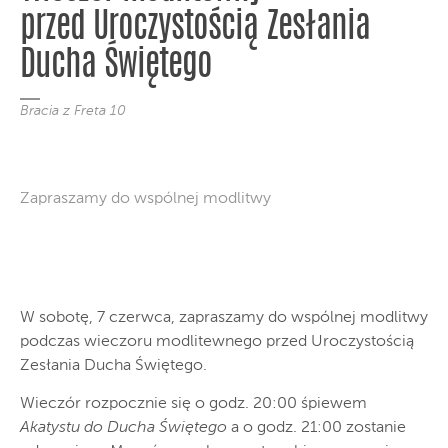
przed Uroczystością Zesłania
Ducha Świętego
Bracia z Freta 10
Zapraszamy do wspólnej modlitwy
W sobotę, 7 czerwca, zapraszamy do wspólnej modlitwy
podczas wieczoru modlitewnego przed Uroczystością
Zesłania Ducha Świętego.
Wieczór rozpocznie się o godz. 20:00 śpiewem
Akatystu do Ducha Świętego
a o godz. 21:00 zostanie