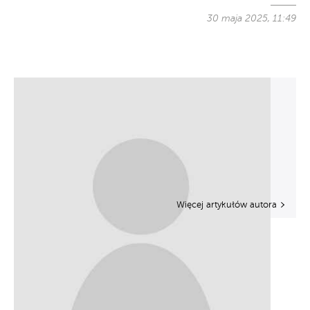
30 maja 2025, 11:49
Więcej artykułów autora