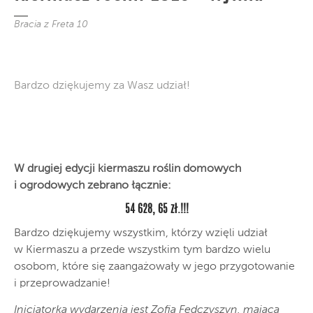
Bracia z Freta 10
Bardzo dziękujemy za Wasz udział!
W drugiej edycji kiermaszu roślin domowych
i ogrodowych zebrano łącznie:
54 628, 65 zł.!!!
Bardzo dziękujemy wszystkim, którzy wzięli udział
w Kiermaszu a przede wszystkim tym bardzo wielu
osobom, które się zaangażowały w jego przygotowanie
i przeprowadzanie!
Inicjatorką wydarzenia jest Zofia Fedczyszyn, mająca