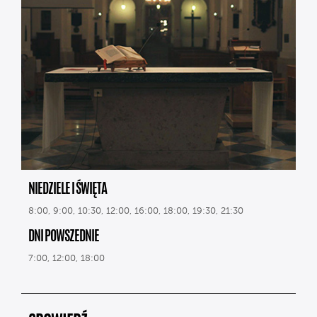
NIEDZIELE I ŚWIĘTA
8:00, 9:00, 10:30, 12:00, 16:00, 18:00, 19:30, 21:30
DNI POWSZEDNIE
7:00, 12:00, 18:00