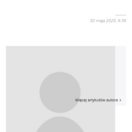
30 maja 2025, 6:36
Więcej artykułów autora