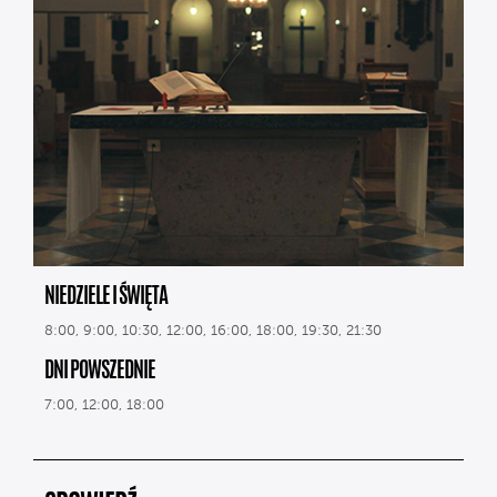
NIEDZIELE I ŚWIĘTA
8:00, 9:00, 10:30, 12:00, 16:00, 18:00, 19:30, 21:30
DNI POWSZEDNIE
7:00, 12:00, 18:00