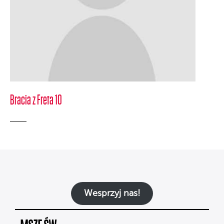
Bracia z Freta 10
Wesprzyj nas!