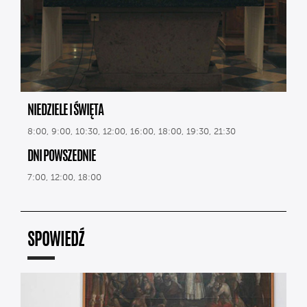
NIEDZIELE I ŚWIĘTA
8:00, 9:00, 10:30, 12:00, 16:00, 18:00, 19:30, 21:30
DNI POWSZEDNIE
7:00, 12:00, 18:00
SPOWIEDŹ