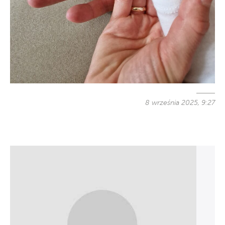
8 września 2025, 9:27