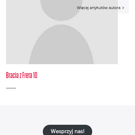
Więcej artykułów autora
Bracia z Freta 10
Wesprzyj nas!