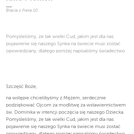
Bracia z Freta 10
Pomyśleliśmy, że tak wielki Cud, jakim jest dla nas
pojawienie się naszego Synka na świecie musi zostać
opowiedziany, dlatego poniżej napisaliśmy świadectwo
Szczęść Boże,
na wstępie chcielibyśmy z Mężem, serdecznie
podziękować Ojcom za modlitwę za wstawiennictwem
św. Dominika w intencji poczęcia się naszego Dziecka.
Pomyśleliśmy, że tak wielki Cud, jakim jest dla nas
pojawienie się naszego Synka na świecie musi zostać
opowiedziany, dlatego poniżej napisaliśmy świadectwo,