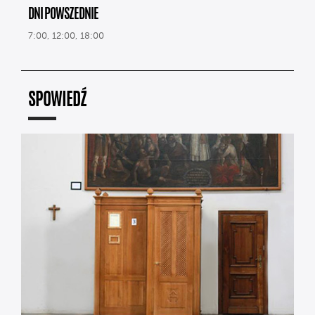
DNI POWSZEDNIE
7:00, 12:00, 18:00
SPOWIEDŹ