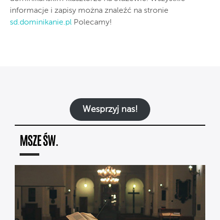
informacje i zapisy można znaleźć na stronie
sd.dominikanie.pl
Polecamy!
Wesprzyj nas!
MSZE ŚW.