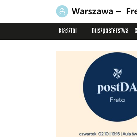
Klasztor
Duszpasterstwa