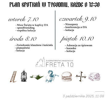
3 października 2025, 11:08