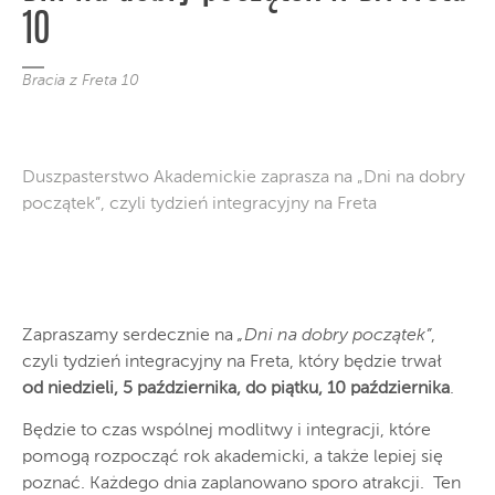
10
Bracia z Freta 10
Duszpasterstwo Akademickie zaprasza na „Dni na dobry
początek”, czyli tydzień integracyjny na Freta
Zapraszamy serdecznie na
„Dni na dobry początek”
,
czyli tydzień integracyjny na Freta, który będzie trwał
od niedzieli, 5 października, do piątku, 10 października
.
Będzie to czas wspólnej modlitwy i integracji, które
pomogą rozpocząć rok akademicki, a także lepiej się
poznać. Każdego dnia zaplanowano sporo atrakcji. Ten