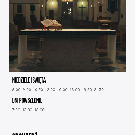
NIEDZIELE I ŚWIĘTA
8:00, 9:00, 10:30, 12:00, 16:00, 18:00, 19:30, 21:30
DNI POWSZEDNIE
7:00, 12:00, 18:00