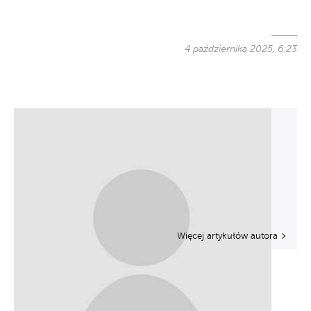
4 października 2025, 6:23
Więcej artykułów autora