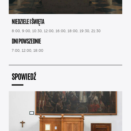
NIEDZIELE I ŚWIĘTA
8:00, 9:00, 10:30, 12:00, 16:00, 18:00, 19:30, 21:30
DNI POWSZEDNIE
7:00, 12:00, 18:00
SPOWIEDŹ