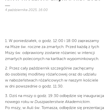
4 października 2025, 16:00
1. W poniedziałek, o godz. 12:00 i 18:00 zapraszamy
na Msze św. roczne za zmarłych. Przed każdą z tych
Mszy św. odprawiony zostanie różaniec w intencji
zmarłych poleconych na kartkach wypominkowych.
2. Przez cały październik szczególnie zachęcamy
do osobistej modlitwy różańcowej oraz do udziału
w nabożeństwach różańcowych w naszym kościele
w dni powszednie o godz. 11:30.
3. Dziś na mszy o godz. 19:30 odbędzie się inauguracja
nowego roku w
Duszpasterstwie Akademickim
.
Po mszy, w Auli św. Tomasza, odbędzie się prezentacja