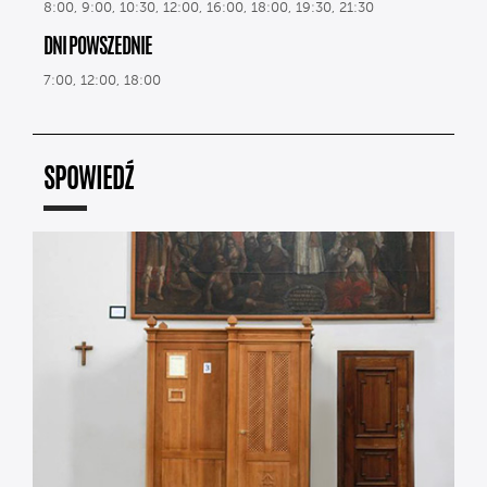
8:00, 9:00, 10:30, 12:00, 16:00, 18:00, 19:30, 21:30
DNI POWSZEDNIE
7:00, 12:00, 18:00
SPOWIEDŹ