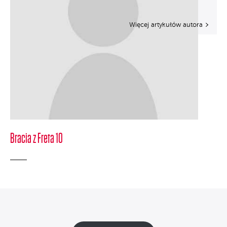
Więcej artykułów autora
Bracia z Freta 10