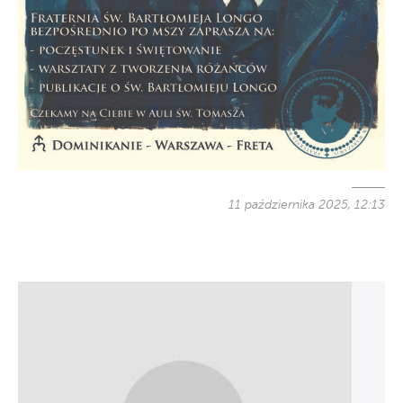
11 października 2025, 12:13