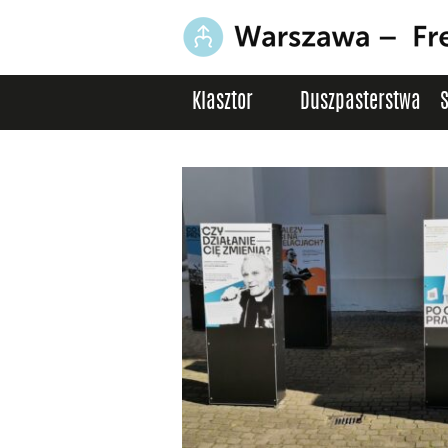
Klasztor
Duszpasterstwa